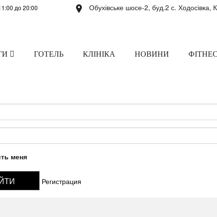
Обухівське шосе-2, буд.2 с. Ходосівка, 
11:00 до 20:00
ГИ
ГОТЕЛЬ
КЛІНІКА
НОВИНИ
ФІТНЕС
ть меня
Регистрация