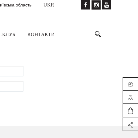
Київська область
UKR
-КЛУБ
КОНТАКТИ