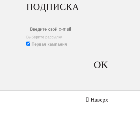
ПОДПИСКА
Выберите рассылку
Первая кампания
OK
Наверх