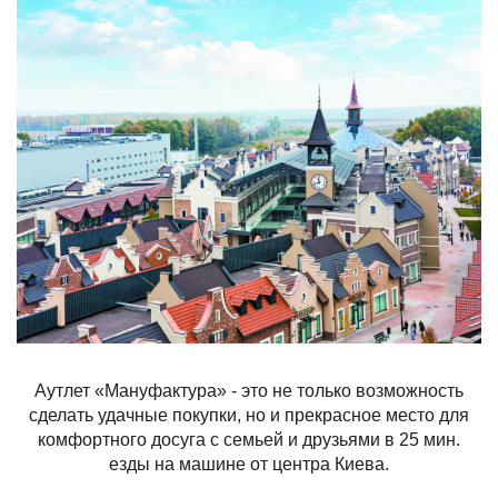
Аутлет «Мануфактура» - это не только возможность
сделать удачные покупки, но и прекрасное место для
комфортного досуга с семьей и друзьями в 25 мин.
езды на машине от центра Киева.