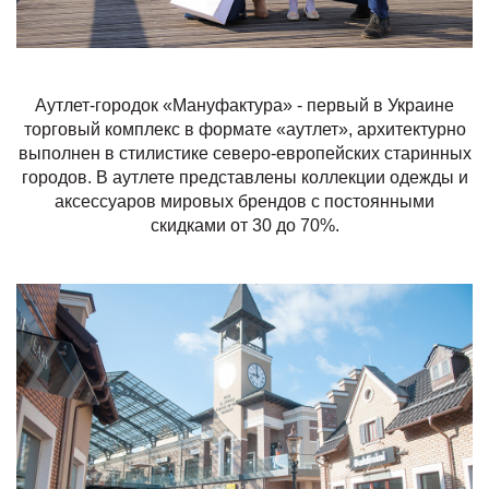
Аутлет-городок «Мануфактура» - первый в Украине
торговый комплекс в формате «аутлет», архитектурно
выполнен в стилистике северо-европейских старинных
городов. В аутлете представлены коллекции одежды и
аксессуаров мировых брендов с постоянными
скидками от 30 до 70%.