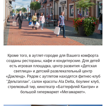
Кроме того, в аутлет-городке для Вашего комфорта
созданы рестораны, кафе и кондитерские. Для детей
есть игровая площадка, центр развития «Детская
светлица» и детский развлекательный центр
«Дакленд». Рядом с аутлетом находятся фитнес-клуб
"Дельтаплан", салон красоты Ala Delta, боулинг клуб,
стрелковый тир, кинотеатр «Баттерфляй Кантри» и
большой гипермаркет «Мегамаркет».