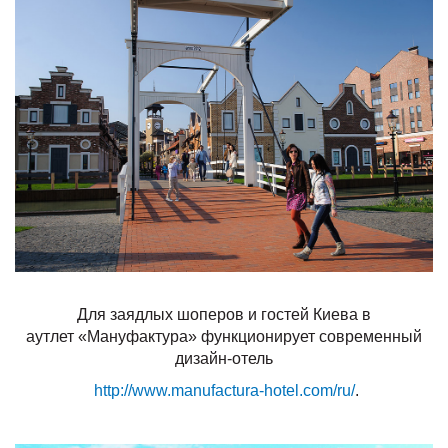
Для заядлых шоперов и гостей Киева в
аутлет «Мануфактура» функционирует современный
дизайн-отель
http://www.manufactura-hotel.com/ru/
.