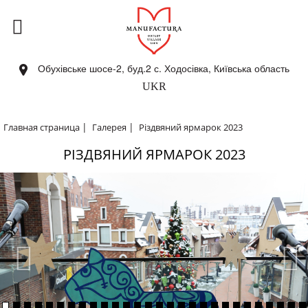
Обухівське шосе-2, буд.2 с. Ходосівка, Київська область
UKR
|
|
Главная страница
Галерея
Різдвяний ярмарок 2023
РІЗДВЯНИЙ ЯРМАРОК 2023