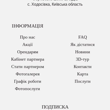
с. Ходосівка, Київська область
ІНФОРМАЦІЯ
Про нас
FAQ
Акції
Як дістатися
Орендарям
Новини
Кабінет партнера
3D-тур
Стати партнером
Контакти
Фотогалерея
Карта
Графік роботи
Послуги
Фотопослуги
ПОДПИСКА