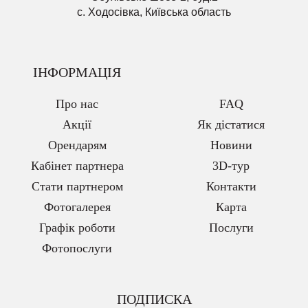
с. Ходосівка, Київська область
ІНФОРМАЦІЯ
Про нас
FAQ
Акції
Як дістатися
Орендарям
Новини
Кабінет партнера
3D-тур
Стати партнером
Контакти
Фотогалерея
Карта
Графік роботи
Послуги
Фотопослуги
ПОДПИСКА